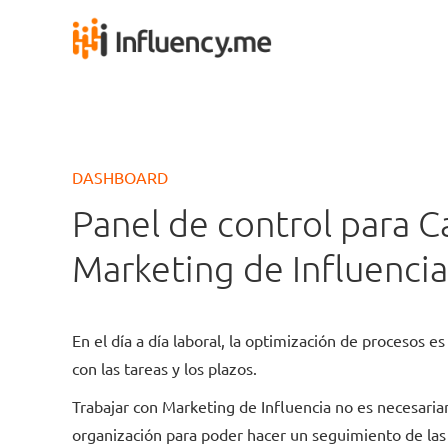
DASHBOARD
Panel de control para 
Marketing de Influencia
En el día a día laboral, la optimización de procesos 
con las tareas y los plazos.
Trabajar con Marketing de Influencia no es necesariam
organización para poder hacer un seguimiento de las