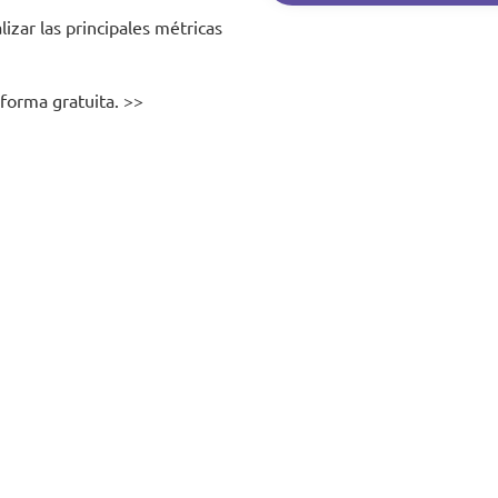
izar las principales métricas
forma gratuita. >>