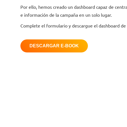
Por ello, hemos creado un dashboard capaz de central
e información de la campaña en un solo lugar.
Complete el formulario y descargue el dashboard de 
DESCARGAR E-BOOK