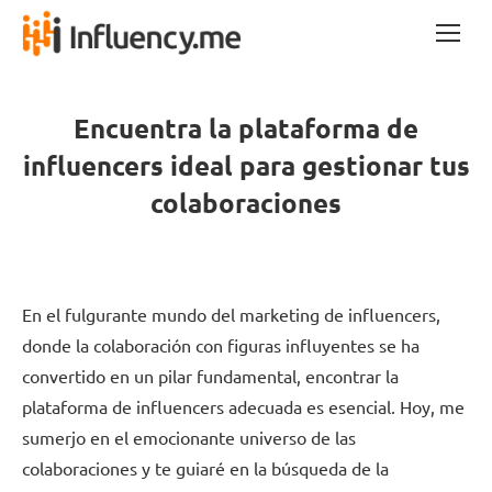
Encuentra la plataforma de
influencers ideal para gestionar tus
colaboraciones
En el fulgurante mundo del marketing de influencers,
donde la colaboración con figuras influyentes se ha
convertido en un pilar fundamental, encontrar la
plataforma de influencers adecuada es esencial. Hoy, me
sumerjo en el emocionante universo de las
colaboraciones y te guiaré en la búsqueda de la