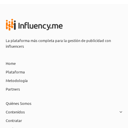
La plataforma más completa para la gestión de publicidad con
influencers
Home
Plataforma
Metodología
Partners
Quiénes Somos
Contenidos
Contratar