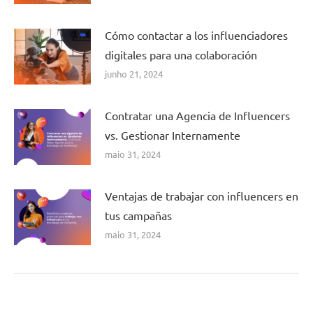
Cómo contactar a los influenciadores
digitales para una colaboración
junho 21, 2024
Contratar una Agencia de Influencers
vs. Gestionar Internamente
maio 31, 2024
Ventajas de trabajar con influencers en
tus campañas
maio 31, 2024