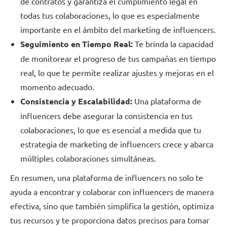
de contratos y garantiza el cumplimiento legal en
todas tus colaboraciones, lo que es especialmente
importante en el ámbito del marketing de influencers.
Seguimiento en Tiempo Real:
Te brinda la capacidad
de monitorear el progreso de tus campañas en tiempo
real, lo que te permite realizar ajustes y mejoras en el
momento adecuado.
Consistencia y Escalabilidad:
Una plataforma de
influencers debe asegurar la consistencia en tus
colaboraciones, lo que es esencial a medida que tu
estrategia de marketing de influencers crece y abarca
múltiples colaboraciones simultáneas.
En resumen, una plataforma de influencers no solo te
ayuda a encontrar y colaborar con influencers de manera
efectiva, sino que también simplifica la gestión, optimiza
tus recursos y te proporciona datos precisos para tomar