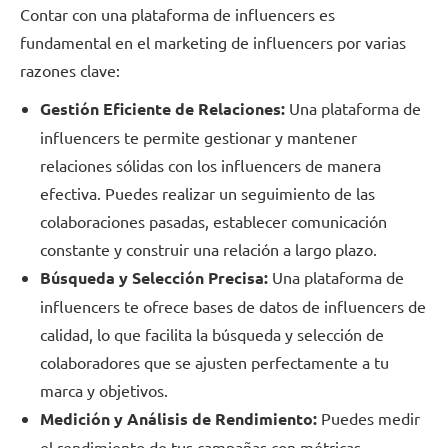
Contar con una plataforma de influencers es
fundamental en el marketing de influencers por varias
razones clave:
Gestión Eficiente de Relaciones:
Una plataforma de
influencers te permite gestionar y mantener
relaciones sólidas con los influencers de manera
efectiva. Puedes realizar un seguimiento de las
colaboraciones pasadas, establecer comunicación
constante y construir una relación a largo plazo.
Búsqueda y Selección Precisa:
Una plataforma de
influencers te ofrece bases de datos de influencers de
calidad, lo que facilita la búsqueda y selección de
colaboradores que se ajusten perfectamente a tu
marca y objetivos.
Medición y Análisis de Rendimiento:
Puedes medir
el rendimiento de tus campañas con métricas