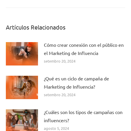
post:
Artículos Relacionados
Cómo crear conexión con el público en
el Marketing de Influencia
setembro 20, 2024
¿Qué es un ciclo de campaña de
Marketing de Influencia?
setembro 20, 2024
¿Cuáles son los tipos de campañas con
influencers?
agosto 5, 2024