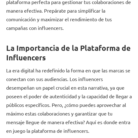
plataforma perfecta para gestionar tus colaboraciones de
manera efectiva. Prepárate para simplificar la
comunicación y maximizar el rendimiento de tus
campañas con influencers.
La Importancia de la Plataforma de
Influencers
La era digital ha redefinido la forma en que las marcas se
conectan con sus audiencias. Los influencers
desempeñan un papel crucial en esta narrativa, ya que
poseen el poder de autenticidad y la capacidad de llegar a
públicos específicos. Pero, ¿cómo puedes aprovechar al
máximo estas colaboraciones y garantizar que tu
mensaje llegue de manera efectiva? Aquí es donde entra
en juego la plataforma de influencers.