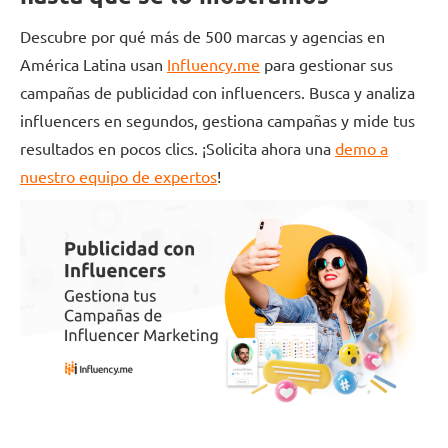
Descubre por qué más de 500 marcas y agencias en
América Latina usan
Influency.me
para gestionar sus
campañas de publicidad con influencers. Busca y analiza
influencers en segundos, gestiona campañas y mide tus
resultados en pocos clics. ¡Solicita ahora una
demo a
nuestro equipo de expertos
!