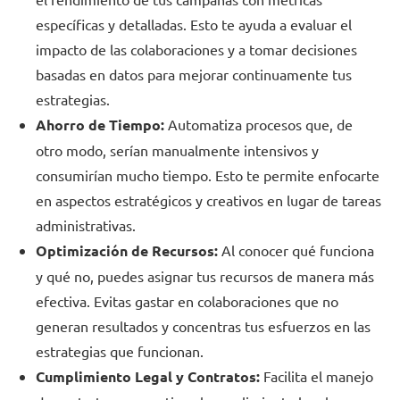
específicas y detalladas. Esto te ayuda a evaluar el
impacto de las colaboraciones y a tomar decisiones
basadas en datos para mejorar continuamente tus
estrategias.
Ahorro de Tiempo:
Automatiza procesos que, de
otro modo, serían manualmente intensivos y
consumirían mucho tiempo. Esto te permite enfocarte
en aspectos estratégicos y creativos en lugar de tareas
administrativas.
Optimización de Recursos:
Al conocer qué funciona
y qué no, puedes asignar tus recursos de manera más
efectiva. Evitas gastar en colaboraciones que no
generan resultados y concentras tus esfuerzos en las
estrategias que funcionan.
Cumplimiento Legal y Contratos:
Facilita el manejo