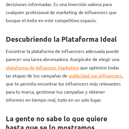
decisiones informadas. Es una inversión valiosa para
cualquier profesional de marketing de influencers que
busque el éxito en este competitivo espacio.
Descubriendo la Plataforma Ideal
Encontrar la plataforma de influencers adecuada puede
parecer una tarea abrumadora. Asegúrate de elegir una
plataforma de Influencer Marketing
que optimice todas
las etapas de tus campañas de
publicidad con influencers
,
que te permita encontrar los influencers más relevantes
para tu marca, gestionar tus campañas y obtener
informes en tiempo real, todo en un solo lugar.
La gente no sabe lo que quiere
hasta que se lo mostramos